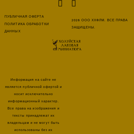
ПУБЛИЧНАЯ ОФЕРТА
2026 ООО ХХФЛМ. ВСЕ ПРАВА
ПОЛИТИКА ОБРАБОТКИ
ЗАЩИЩЕНЫ.
ДАННЫХ
Информация на сайте не
является публичной офертой и
носит исключительно
информационный характер.
Все права на изображения и
тексты принадлежат их
владельцам и не могут быть
использованы без их