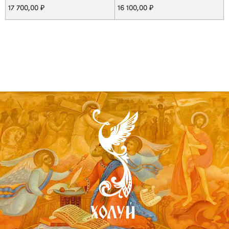
17 700,00
₽
16 100,00
₽