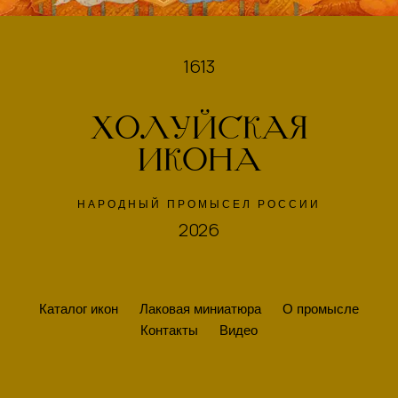
1613
ХОЛУЙСКАЯ
ИКОНА
НАРОДНЫЙ ПРОМЫСЕЛ РОССИИ
2026
Каталог икон
Лаковая миниатюра
О промысле
Контакты
Видео